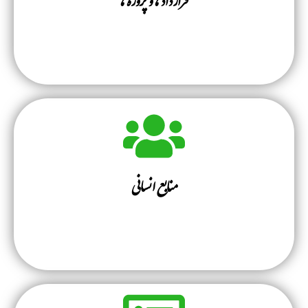
قرارداد ها و پروژه ها
منابع انسانی