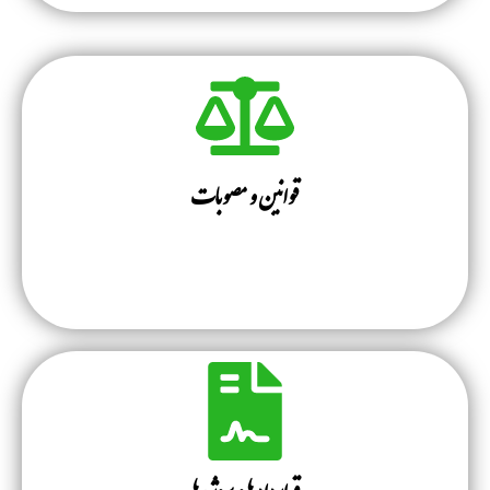
قوانین و مصوبات