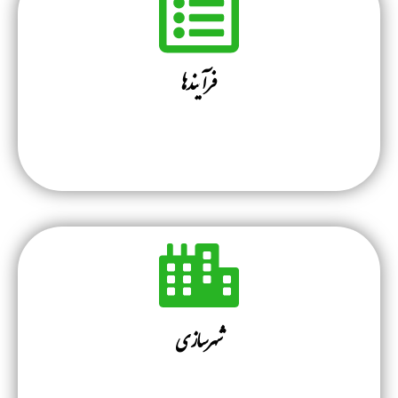
فرآیندها
شهرسازی