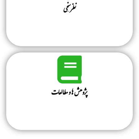
نظرسنجی
پژوهش ها و مطالعات