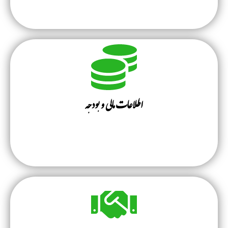
اطلاعات مالی و بودجه