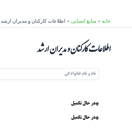
رش
ه
حتوا
خانه
منابع انسانی
اطلاعات کارکنان و مدیران ارشد
اطلاعات کارکنان و مدیران ارشد
در حال تکمیل
در حال تکمیل